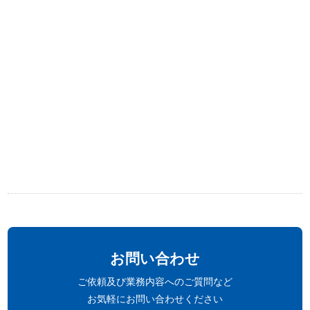
お問い合わせ
ご依頼及び業務内容へのご質問など
お気軽にお問い合わせください