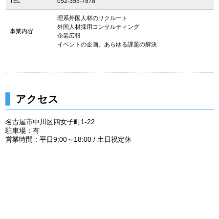
TEL
052-355-7878
理系外国人材のリクルート
外国人材採用コンサルティング
事業内容
企業広報
イベントの企画、あらゆる課題の解決
アクセス
名古屋市中川区四女子町1-22
駐車場：有
営業時間：平日9:00～18:00 / 土日祝定休