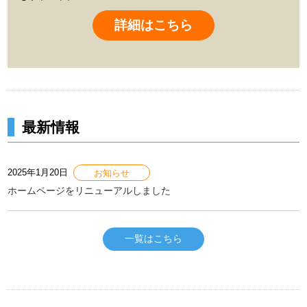
詳細はこちら
最新情報
2025年1月20日
お知らせ
ホームページをリニューアルしました
一覧はこちら