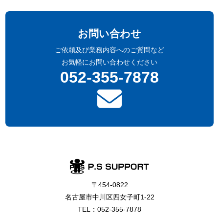
お問い合わせ
ご依頼及び業務内容へのご質問など
お気軽にお問い合わせください
052-355-7878
〒454-0822
名古屋市中川区四女子町1-22
TEL：
052-355-7878