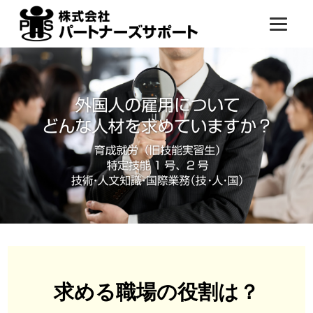
求める職場の役割は？