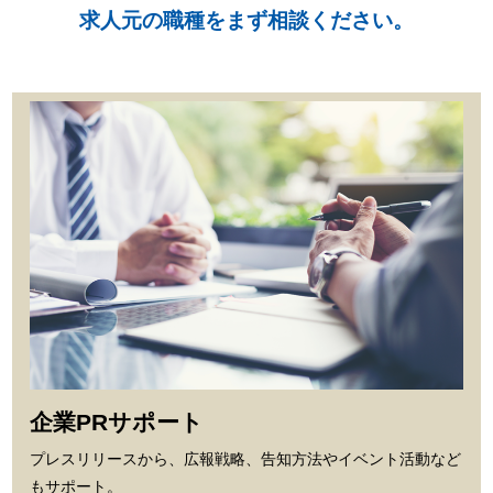
求人元の職種をまず相談ください。
企業PRサポート
プレスリリースから、広報戦略、告知方法やイベント活動など
もサポート。